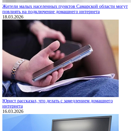
Жители малых населенных пунктов Самарской области могут
повлиять на подключение домашнего интернета
18.03.2026
Юрист рассказал, что делать с замедлением домашнего
интернета
16.03.2026