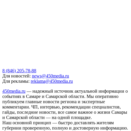
8 (846) 205-78-88
Для новостей:
news@450media.ru
Для рекламы:
reklama@450media.ru
450media.ru
— надежный источник актуальной информации о
событиях в Самаре и Самарской области. Мы оперативно
публикуем главные новости региона и экспертные
комментарии. ЧП, интервью, рекомендации специалистов,
гайды, последние новости, все самое важное о жизни Самары
и Самарской области — на одной площадке.
Наш основной принцип — быстро доставлять жителям
губернии проверенную, полную и достоверную информацию.