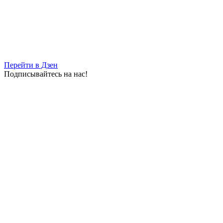
Перейти в Дзен
Подписывайтесь на нас!