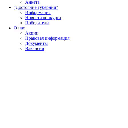
Анкета
"Достояние губернии"
Информация
Новости конкурса
Победители
О нас
Акции
Правовая информация
Документы
Вакансии