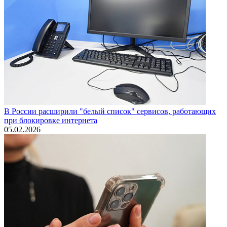
В России расширили "белый список" сервисов, работающих
при блокировке интернета
05.02.2026