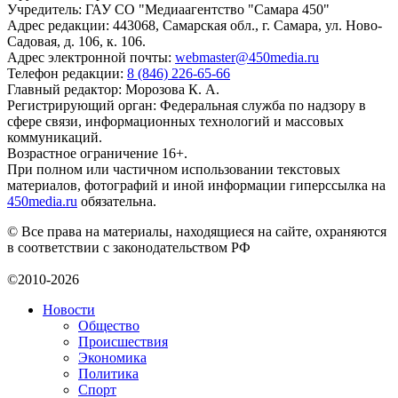
Учредитель: ГАУ СО "Медиаагентство "Самара 450"
Адрес редакции: 443068, Самарская обл., г. Самара, ул. Ново-
Садовая, д. 106, к. 106.
Адрес электронной почты:
webmaster@450media.ru
Телефон редакции:
8 (846) 226-65-66
Главный редактор: Морозова К. А.
Регистрирующий орган: Федеральная служба по надзору в
сфере связи, информационных технологий и массовых
коммуникаций.
Возрастное ограничение 16+.
При полном или частичном использовании текстовых
материалов, фотографий и иной информации гиперссылка на
450media.ru
обязательна.
© Все права на материалы, находящиеся на сайте, охраняются
в соответствии с законодательством РФ
©2010-2026
Новости
Общество
Происшествия
Экономика
Политика
Спорт