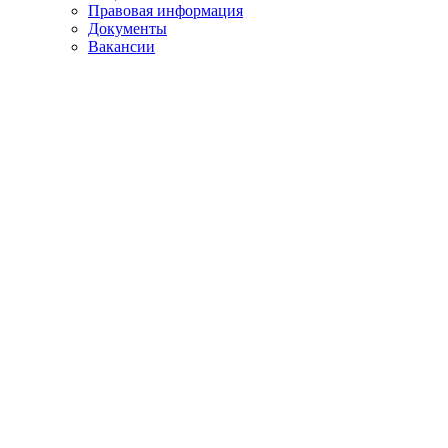
Правовая информация
Документы
Вакансии