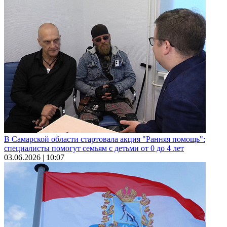
В Самарской области стартовала акция "Ранняя помощь":
специалисты помогут семьям с детьми от 0 до 4 лет
03.06.2026 | 10:07