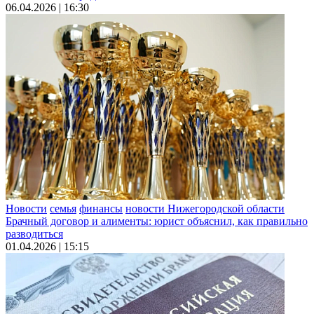
06.04.2026 | 16:30
Новости
семья
финансы
новости Нижегородской области
Брачный договор и алименты: юрист объяснил, как правильно
разводиться
01.04.2026 | 15:15