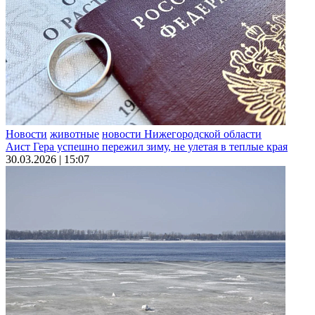
Новости
животные
новости Нижегородской области
Аист Гера успешно пережил зиму, не улетая в теплые края
30.03.2026 | 15:07