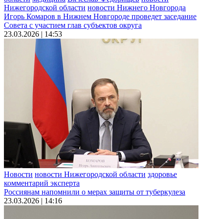
Нижегородской области
новости Нижнего Новгорода
Игорь Комаров в Нижнем Новгороде проведет заседание
Совета с участием глав субъектов округа
23.03.2026 | 14:53
Новости
новости Нижегородской области
здоровье
комментарий эксперта
Россиянам напомнили о мерах защиты от туберкулеза
23.03.2026 | 14:16